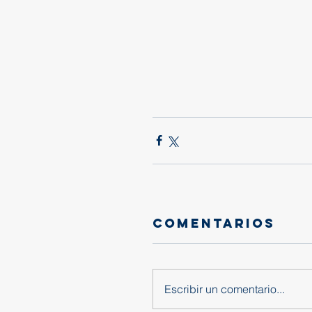
Comentarios
Escribir un comentario...