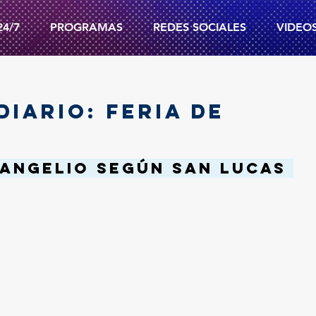
24/7
PROGRAMAS
REDES SOCIALES
VIDEO
DIARIO: FERIA DE
angelio según san Lucas 