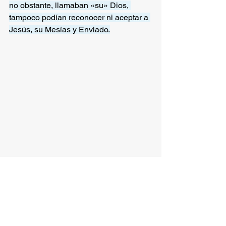
no obstante, llamaban «su» Dios, 
tampoco podían reconocer ni aceptar a 
Jesús, su Mesías y Enviado.