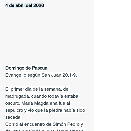
4 de abril del 2026
Domingo de Pascua
Evangelio según San Juan 20,1-9.
El primer día de la semana, de 
madrugada, cuando todavía estaba 
oscuro, María Magdalena fue al 
sepulcro y vio que la piedra había sido 
sacada.
Corrió al encuentro de Simón Pedro y 