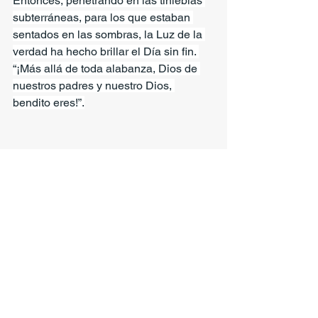
Entonces, penetrando en las tinieblas 
subterráneas, para los que estaban 
sentados en las sombras, la Luz de la 
verdad ha hecho brillar el Día sin fin. 
“¡Más allá de toda alabanza, Dios de 
nuestros padres y nuestro Dios, 
bendito eres!”.