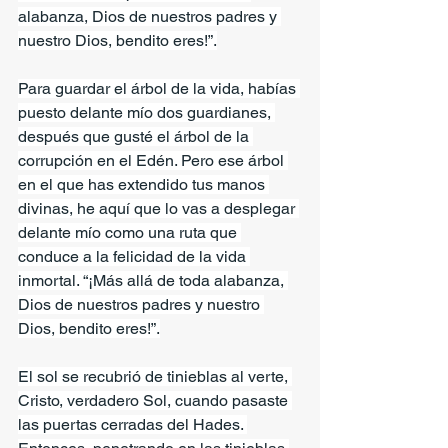
alabanza, Dios de nuestros padres y 
nuestro Dios, bendito eres!”.
Para guardar el árbol de la vida, habías 
puesto delante mío dos guardianes, 
después que gusté el árbol de la 
corrupción en el Edén. Pero ese árbol 
en el que has extendido tus manos 
divinas, he aquí que lo vas a desplegar 
delante mío como una ruta que 
conduce a la felicidad de la vida 
inmortal. “¡Más allá de toda alabanza, 
Dios de nuestros padres y nuestro 
Dios, bendito eres!”.
El sol se recubrió de tinieblas al verte, 
Cristo, verdadero Sol, cuando pasaste 
las puertas cerradas del Hades. 