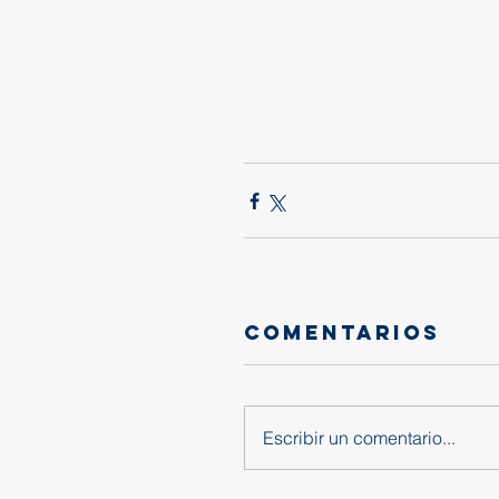
Comentarios
Escribir un comentario...