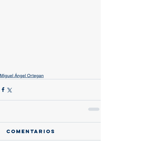
Miguel Ángel Ortegan
Comentarios