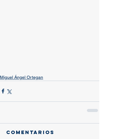
Miguel Ángel Ortegan
Comentarios