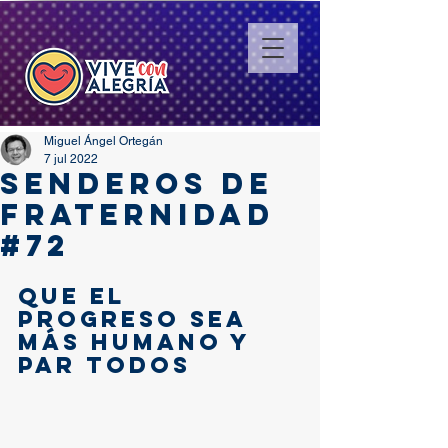
Miguel Ángel Ortegán
7 jul 2022
SENDEROS DE
FRATERNIDAD
#72
QUE EL 
PROGRESO SEA 
MÁS HUMANO Y 
PAR TODOS