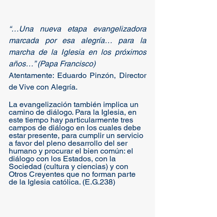
“…Una nueva etapa evangelizadora 
marcada por esa alegría… para la 
marcha de la Iglesia en los próximos 
años…” (Papa Francisco)
Atentamente: Eduardo Pinzón, Director 
de Vive con Alegría.
La evangelización también implica un 
camino de diálogo. Para la Iglesia, en 
este tiempo hay particularmente tres 
campos de diálogo en los cuales debe 
estar presente, para cumplir un servicio 
a favor del pleno desarrollo del ser 
humano y procurar el bien común: el 
diálogo con los Estados, con la 
Sociedad (cultura y ciencias) y con 
Otros Creyentes que no forman parte 
de la Iglesia católica. (E.G.238)