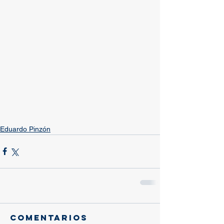
Eduardo Pinzón
Comentarios