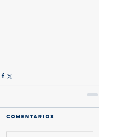
Comentarios