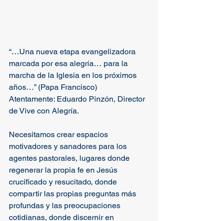
“…Una nueva etapa evangelizadora 
marcada por esa alegría… para la 
marcha de la Iglesia en los próximos 
años…” (Papa Francisco)
Atentamente: Eduardo Pinzón, Director 
de Vive con Alegría.
Necesitamos crear espacios 
motivadores y sanadores para los 
agentes pastorales, lugares donde 
regenerar la propia fe en Jesús 
crucificado y resucitado, donde 
compartir las propias preguntas más 
profundas y las preocupaciones 
cotidianas, donde discernir en 