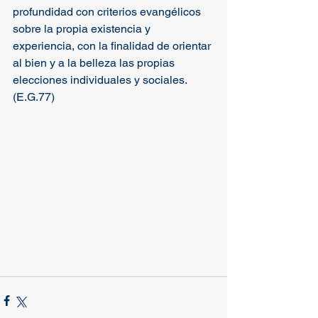
profundidad con criterios evangélicos 
sobre la propia existencia y 
experiencia, con la finalidad de orientar 
al bien y a la belleza las propias 
elecciones individuales y sociales. 
(E.G.77)