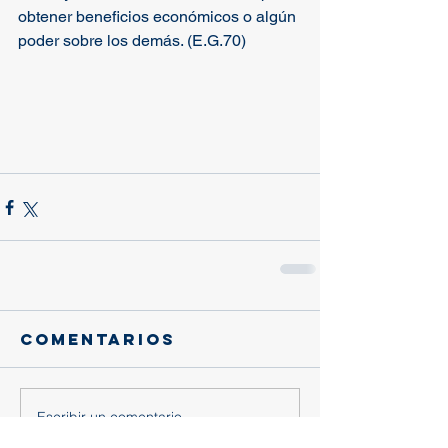
obtener beneficios económicos o algún 
poder sobre los demás. (E.G.70)
Comentarios
Escribir un comentario...