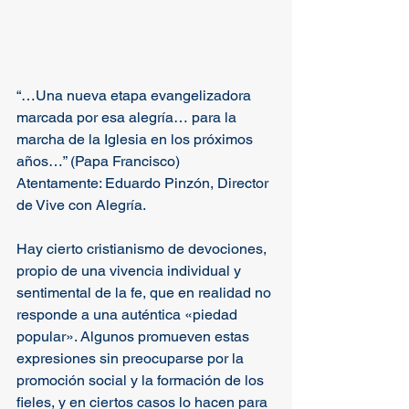
“…Una nueva etapa evangelizadora 
marcada por esa alegría… para la 
marcha de la Iglesia en los próximos 
años…” (Papa Francisco)
Atentamente: Eduardo Pinzón, Director 
de Vive con Alegría.
Hay cierto cristianismo de devociones, 
propio de una vivencia individual y 
sentimental de la fe, que en realidad no 
responde a una auténtica «piedad 
popular». Algunos promueven estas 
expresiones sin preocuparse por la 
promoción social y la formación de los 
fieles, y en ciertos casos lo hacen para 