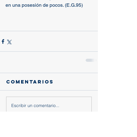
en una posesión de pocos. (E.G.95)
Comentarios
Escribir un comentario...
Entradas