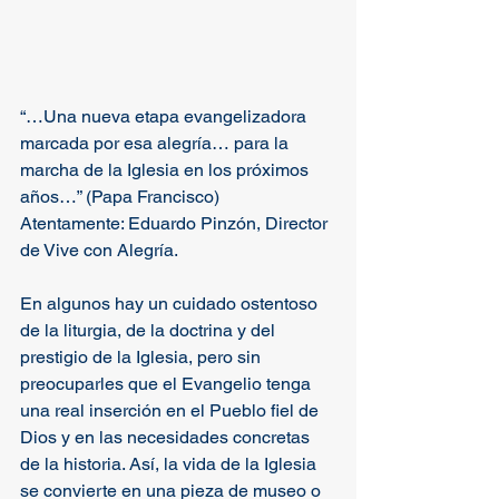
“…Una nueva etapa evangelizadora 
marcada por esa alegría… para la 
marcha de la Iglesia en los próximos 
años…” (Papa Francisco)
Atentamente: Eduardo Pinzón, Director 
de Vive con Alegría.
En algunos hay un cuidado ostentoso 
de la liturgia, de la doctrina y del 
prestigio de la Iglesia, pero sin 
preocuparles que el Evangelio tenga 
una real inserción en el Pueblo fiel de 
Dios y en las necesidades concretas 
de la historia. Así, la vida de la Iglesia 
se convierte en una pieza de museo o 