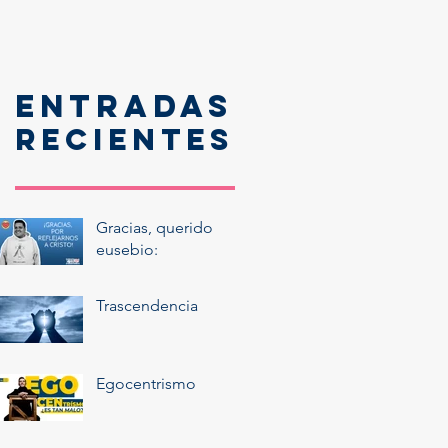
Entradas
recientes
Gracias, querido
eusebio:
Trascendencia
Egocentrismo