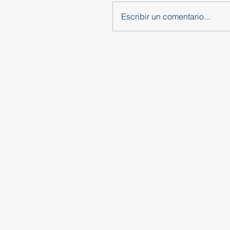
Escribir un comentario...