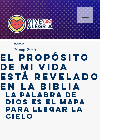
Admin
24 sept 2025
El propósito
de mi vida
está revelado
en la Biblia
La Palabra de 
Dios es el mapa 
para llegar la 
Cielo