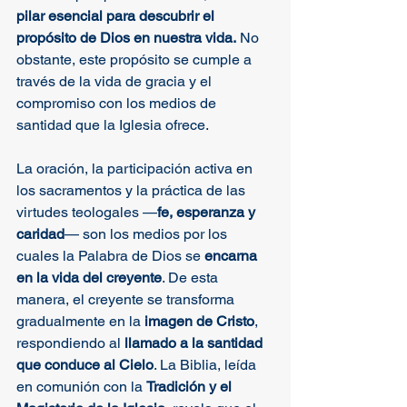
pilar esencial para descubrir el 
propósito de Dios en nuestra vida.
 No 
obstante, este propósito se cumple a 
través de la vida de gracia y el 
compromiso con los medios de 
santidad que la Iglesia ofrece. 
La oración, la participación activa en 
los sacramentos y la práctica de las 
virtudes teologales —
fe, esperanza y 
caridad
— son los medios por los 
cuales la Palabra de Dios se 
encarna 
en la vida del creyente
. De esta 
manera, el creyente se transforma 
gradualmente en la 
imagen de Cristo
, 
respondiendo al 
llamado a la santidad 
que conduce al Cielo
. La Biblia, leída 
en comunión con la 
Tradición y el 