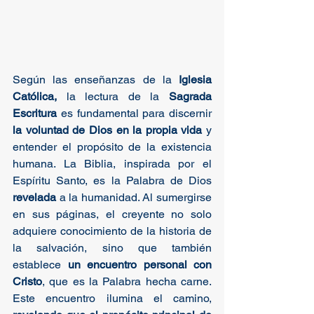
Según las enseñanzas de la 
Iglesia 
Católica,
 la lectura de la 
Sagrada 
Escritura
 es fundamental para discernir 
la voluntad de Dios en la propia vida
 y 
entender el propósito de la existencia 
humana. La Biblia, inspirada por el 
Espíritu Santo, es la Palabra de Dios 
revelada
 a la humanidad. Al sumergirse 
en sus páginas, el creyente no solo 
adquiere conocimiento de la historia de 
la salvación, sino que también 
establece 
un encuentro personal con 
Cristo
, que es la Palabra hecha carne. 
Este encuentro ilumina el camino, 