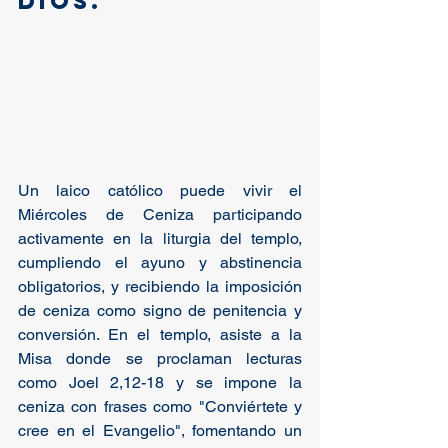
Dios.
Un laico católico puede vivir el 
Miércoles de Ceniza participando 
activamente en la liturgia del templo, 
cumpliendo el ayuno y abstinencia 
obligatorios, y recibiendo la imposición 
de ceniza como signo de penitencia y 
conversión. En el templo, asiste a la 
Misa donde se proclaman lecturas 
como Joel 2,12-18 y se impone la 
ceniza con frases como "Conviértete y 
cree en el Evangelio", fomentando un 