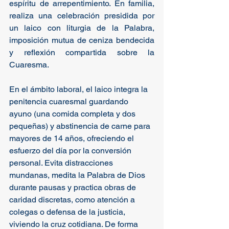
espíritu de arrepentimiento. En familia, 
realiza una celebración presidida por 
un laico con liturgia de la Palabra, 
imposición mutua de ceniza bendecida 
y reflexión compartida sobre la 
Cuaresma.
En el ámbito laboral, el laico integra la 
penitencia cuaresmal guardando 
ayuno (una comida completa y dos 
pequeñas) y abstinencia de carne para 
mayores de 14 años, ofreciendo el 
esfuerzo del día por la conversión 
personal. Evita distracciones 
mundanas, medita la Palabra de Dios 
durante pausas y practica obras de 
caridad discretas, como atención a 
colegas o defensa de la justicia, 
viviendo la cruz cotidiana. De forma 