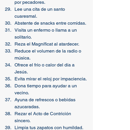
por pecadores.
Lee una cita de un santo 
cuaresmal.
Abstente de snacks entre comidas.
Visita un enfermo o llama a un 
solitario.
Reza el Magníficat al atardecer.
Reduce el volumen de la radio o 
música.
Ofrece el frío o calor del día a 
Jesús.
Evita mirar el reloj por impaciencia.
Dona tiempo para ayudar a un 
vecino.
Ayuna de refrescos o bebidas 
azucaradas.
Rezar el Acto de Contrición 
sincero.
Limpia tus zapatos con humildad.