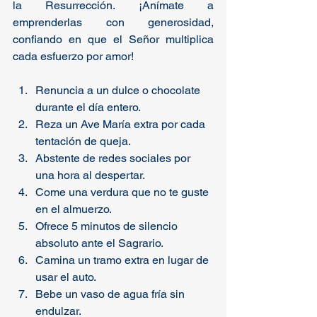
la Resurrección. ¡Anímate a 
emprenderlas con generosidad, 
confiando en que el Señor multiplica 
cada esfuerzo por amor!
Renuncia a un dulce o chocolate 
durante el día entero.
Reza un Ave María extra por cada 
tentación de queja.
Abstente de redes sociales por 
una hora al despertar.
Come una verdura que no te guste 
en el almuerzo.
Ofrece 5 minutos de silencio 
absoluto ante el Sagrario.
Camina un tramo extra en lugar de 
usar el auto.
Bebe un vaso de agua fría sin 
endulzar.