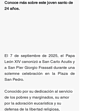
Conoce más sobre este joven santo de 
24 años.
El 7 de septiembre de 2025, el Papa 
León XIV canonizó a San Carlo Acutis y 
a San Pier Giorgio Frassati durante una 
solemne celebración en la Plaza de 
San Pedro.
Conocido por su dedicación al servicio 
de los pobres y marginados, su amor 
por la adoración eucarística y su 
defensa de la libertad religiosa, 