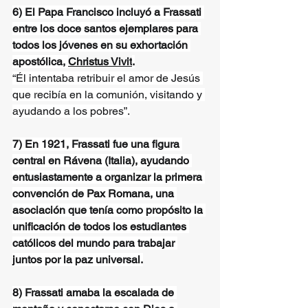
6) El Papa Francisco incluyó a Frassati 
entre los doce santos ejemplares para 
todos los jóvenes en su exhortación 
apostólica, 
Christus Vivit
.
“Él intentaba retribuir el amor de Jesús 
que recibía en la comunión, visitando y 
ayudando a los pobres”.
7) En 1921, Frassati fue una figura 
central en Rávena (Italia), ayudando 
entusiastamente a organizar la primera 
convención de Pax Romana, una 
asociación que tenía como propósito la 
unificación de todos los estudiantes 
católicos del mundo para trabajar 
juntos por la paz universal.
8) Frassati amaba la escalada de 