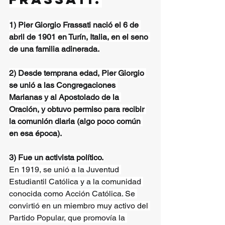
1) Pier Giorgio Frassati nació el 6 de 
abril de 1901 en Turín, Italia, en el seno 
de una familia adinerada.
2) Desde temprana edad, Pier Giorgio 
se unió a las Congregaciones 
Marianas y al Apostolado de la 
Oración, y obtuvo permiso para recibir 
la comunión diaria (algo poco común 
en esa época).
3) Fue un activista político.
En 1919, se unió a la Juventud 
Estudiantil Católica y a la comunidad 
conocida como Acción Católica. Se 
convirtió en un miembro muy activo del 
Partido Popular, que promovía la 