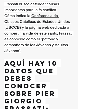
Frassati buscó defender causas 
importantes para la fe católica.
Cómo indica la 
Conferencia de 
Obispos Católicos de Estados Unidos 
(USCCB) 
y la 
página web 
dedicada a 
compartir la vida de este santo, Frassati 
es conocido como el “patrono y 
compañero de los Jóvenes y Adultos 
Jóvenes”.
Aquí hay 10 
datos que 
debes 
conocer 
sobre Pier 
Giorgio 
Frassati: