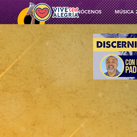
CONÓCENOS
MÚSICA 