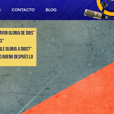
S
CONTACTO
BLOG