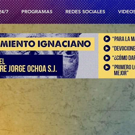
24/7
PROGRAMAS
REDES SOCIALES
VIDEO