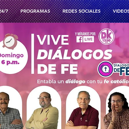
24/7
PROGRAMAS
REDES SOCIALES
VIDEO