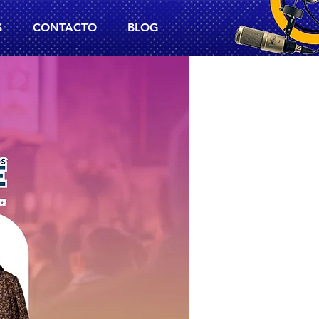
S
CONTACTO
BLOG