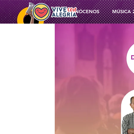
CONÓCENOS
MÚSICA 